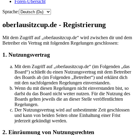
Foren-Übersicht
Sprache:
oberlausitzcup.de - Registrierung
Mit dem Zugriff auf „oberlausitzcup.de“ wird zwischen dir und dem
Betreiber ein Vertrag mit folgenden Regelungen geschlossen:
1. Nutzungsvertrag
Mit dem Zugriff auf „oberlausitzcup.de“ (im Folgenden „das
Board“) schließt du einen Nutzungsvertrag mit dem Betreiber
des Boards ab (im Folgenden „Betreiber“) und erklärst dich
mit den nachfolgenden Regelungen einverstanden.
Wenn du mit diesen Regelungen nicht einverstanden bist, so
darfst du das Board nicht weiter nutzen. Für die Nutzung des
Boards gelten jeweils die an dieser Stelle veröffentlichten
Regelungen.
Der Nutzungsvertrag wird auf unbestimmte Zeit geschlossen
und kann von beiden Seiten ohne Einhaltung einer Frist
jederzeit gekündigt werden.
2. Einräumung von Nutzungsrechten