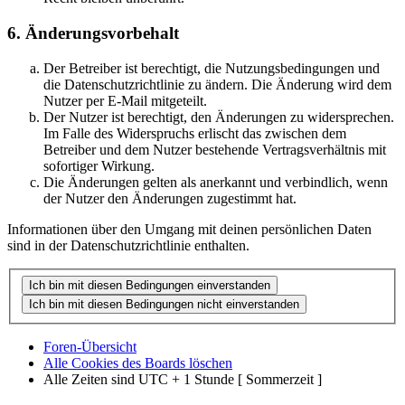
6. Änderungsvorbehalt
Der Betreiber ist berechtigt, die Nutzungsbedingungen und
die Datenschutzrichtlinie zu ändern. Die Änderung wird dem
Nutzer per E-Mail mitgeteilt.
Der Nutzer ist berechtigt, den Änderungen zu widersprechen.
Im Falle des Widerspruchs erlischt das zwischen dem
Betreiber und dem Nutzer bestehende Vertragsverhältnis mit
sofortiger Wirkung.
Die Änderungen gelten als anerkannt und verbindlich, wenn
der Nutzer den Änderungen zugestimmt hat.
Informationen über den Umgang mit deinen persönlichen Daten
sind in der Datenschutzrichtlinie enthalten.
Foren-Übersicht
Alle Cookies des Boards löschen
Alle Zeiten sind UTC + 1 Stunde [ Sommerzeit ]