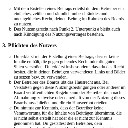
Mit dem Erstellen eines Beitrags erteilst du dem Betreiber ein
einfaches, zeitlich und räumlich unbeschränktes und
unentgeltliches Recht, deinen Beitrag im Rahmen des Boards
zu nutzen.
Das Nutzungsrecht nach Punkt 2, Unterpunkt a bleibt auch
nach Kündigung des Nutzungsvertrages bestehen.
3. Pflichten des Nutzers
Du erklärst mit der Erstellung eines Beitrags, dass er keine
Inhalte enthält, die gegen geltendes Recht oder die guten
Sitten verstoßen. Du erklärst insbesondere, dass du das Recht
besitzt, die in deinen Beiträgen verwendeten Links und Bilder
zu setzen bzw. zu verwenden.
Der Betreiber des Boards übt das Hausrecht aus. Bei
Verstößen gegen diese Nutzungsbedingungen oder anderer im
Board veröffentlichten Regeln kann der Betreiber dich nach
Abmahnung zeitweise oder dauerhaft von der Nutzung dieses
Boards ausschließen und dir ein Hausverbot erteilen.
Du nimmst zur Kenntnis, dass der Betreiber keine
Verantwortung für die Inhalte von Beiträgen übernimmt, die
er nicht selbst erstellt hat oder die er nicht zur Kenntnis
genommen hat. Du gestattest dem Betreiber, dein