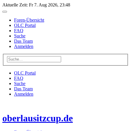
Aktuelle Zeit: Fr 7. Aug 2026, 23:48
Foren-Übersicht
OLC Portal
FAQ
Suche
Das Team
Anmelden
OLC Portal
FAQ
Suche
Das Team
Anmelden
oberlausitzcup.de