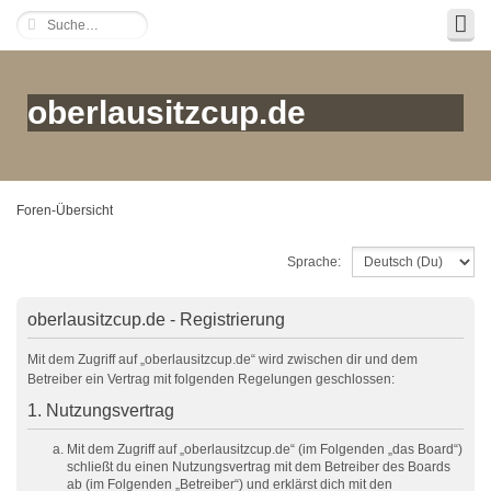
oberlausitzcup.de
Foren-Übersicht
Sprache:
oberlausitzcup.de - Registrierung
Mit dem Zugriff auf „oberlausitzcup.de“ wird zwischen dir und dem
Betreiber ein Vertrag mit folgenden Regelungen geschlossen:
1. Nutzungsvertrag
Mit dem Zugriff auf „oberlausitzcup.de“ (im Folgenden „das Board“)
schließt du einen Nutzungsvertrag mit dem Betreiber des Boards
ab (im Folgenden „Betreiber“) und erklärst dich mit den