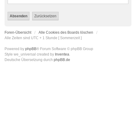
Foren-Übersicht
Alle Cookies des Boards löschen
Alle Zeiten sind UTC + 1 Stunde [ Sommerzeit ]
Powered by
phpBB
® Forum Software © phpBB Group
Style we_universal created by
Inventea
.
Deutsche Übersetzung durch
phpBB.de