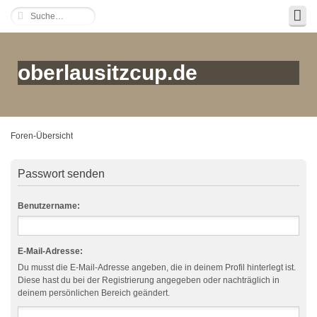
oberlausitzcup.de
Foren-Übersicht
Passwort senden
Benutzername:
E-Mail-Adresse:
Du musst die E-Mail-Adresse angeben, die in deinem Profil hinterlegt ist.
Diese hast du bei der Registrierung angegeben oder nachträglich in
deinem persönlichen Bereich geändert.