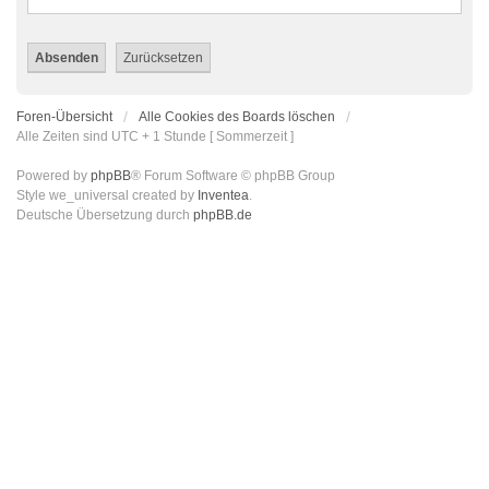
Foren-Übersicht
Alle Cookies des Boards löschen
Alle Zeiten sind UTC + 1 Stunde [ Sommerzeit ]
Powered by
phpBB
® Forum Software © phpBB Group
Style we_universal created by
Inventea
.
Deutsche Übersetzung durch
phpBB.de