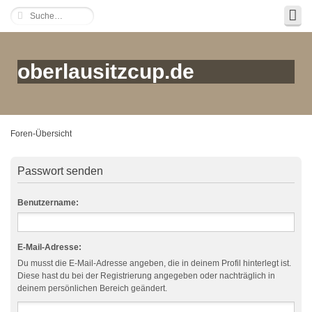
oberlausitzcup.de
Foren-Übersicht
Passwort senden
Benutzername:
E-Mail-Adresse:
Du musst die E-Mail-Adresse angeben, die in deinem Profil hinterlegt ist.
Diese hast du bei der Registrierung angegeben oder nachträglich in
deinem persönlichen Bereich geändert.