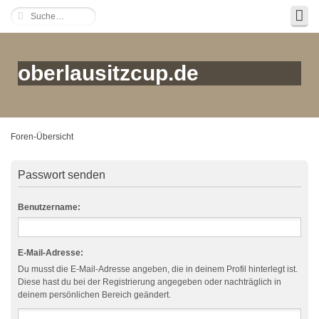
oberlausitzcup.de
Foren-Übersicht
Passwort senden
Benutzername:
E-Mail-Adresse:
Du musst die E-Mail-Adresse angeben, die in deinem Profil hinterlegt ist.
Diese hast du bei der Registrierung angegeben oder nachträglich in
deinem persönlichen Bereich geändert.