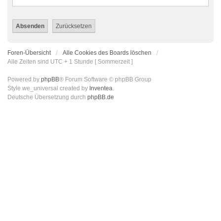
Foren-Übersicht
Alle Cookies des Boards löschen
Alle Zeiten sind UTC + 1 Stunde [ Sommerzeit ]
Powered by
phpBB
® Forum Software © phpBB Group
Style we_universal created by
Inventea
.
Deutsche Übersetzung durch
phpBB.de