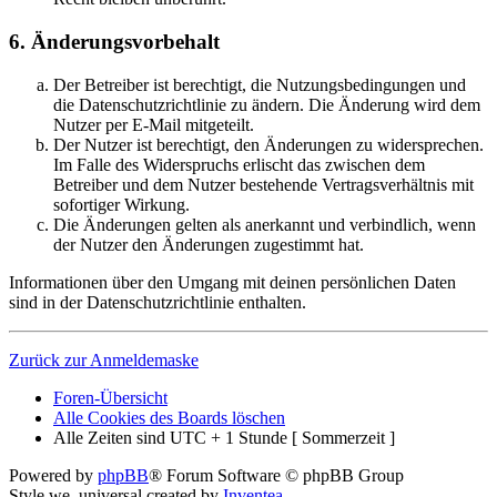
6. Änderungsvorbehalt
Der Betreiber ist berechtigt, die Nutzungsbedingungen und
die Datenschutzrichtlinie zu ändern. Die Änderung wird dem
Nutzer per E-Mail mitgeteilt.
Der Nutzer ist berechtigt, den Änderungen zu widersprechen.
Im Falle des Widerspruchs erlischt das zwischen dem
Betreiber und dem Nutzer bestehende Vertragsverhältnis mit
sofortiger Wirkung.
Die Änderungen gelten als anerkannt und verbindlich, wenn
der Nutzer den Änderungen zugestimmt hat.
Informationen über den Umgang mit deinen persönlichen Daten
sind in der Datenschutzrichtlinie enthalten.
Zurück zur Anmeldemaske
Foren-Übersicht
Alle Cookies des Boards löschen
Alle Zeiten sind UTC + 1 Stunde [ Sommerzeit ]
Powered by
phpBB
® Forum Software © phpBB Group
Style we_universal created by
Inventea
.