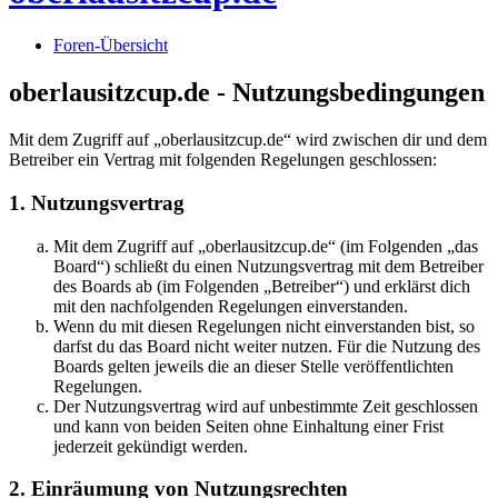
Foren-Übersicht
oberlausitzcup.de - Nutzungsbedingungen
Mit dem Zugriff auf „oberlausitzcup.de“ wird zwischen dir und dem
Betreiber ein Vertrag mit folgenden Regelungen geschlossen:
1. Nutzungsvertrag
Mit dem Zugriff auf „oberlausitzcup.de“ (im Folgenden „das
Board“) schließt du einen Nutzungsvertrag mit dem Betreiber
des Boards ab (im Folgenden „Betreiber“) und erklärst dich
mit den nachfolgenden Regelungen einverstanden.
Wenn du mit diesen Regelungen nicht einverstanden bist, so
darfst du das Board nicht weiter nutzen. Für die Nutzung des
Boards gelten jeweils die an dieser Stelle veröffentlichten
Regelungen.
Der Nutzungsvertrag wird auf unbestimmte Zeit geschlossen
und kann von beiden Seiten ohne Einhaltung einer Frist
jederzeit gekündigt werden.
2. Einräumung von Nutzungsrechten