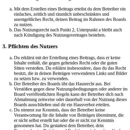
Mit dem Erstellen eines Beitrags erteilst du dem Betreiber ein
einfaches, zeitlich und räumlich unbeschränktes und
unentgeltliches Recht, deinen Beitrag im Rahmen des Boards
zu nutzen.
Das Nutzungsrecht nach Punkt 2, Unterpunkt a bleibt auch
nach Kündigung des Nutzungsvertrages bestehen.
3. Pflichten des Nutzers
Du erklärst mit der Erstellung eines Beitrags, dass er keine
Inhalte enthält, die gegen geltendes Recht oder die guten
Sitten verstoßen. Du erklärst insbesondere, dass du das Recht
besitzt, die in deinen Beiträgen verwendeten Links und Bilder
zu setzen bzw. zu verwenden.
Der Betreiber des Boards übt das Hausrecht aus. Bei
Verstößen gegen diese Nutzungsbedingungen oder anderer im
Board veröffentlichten Regeln kann der Betreiber dich nach
Abmahnung zeitweise oder dauerhaft von der Nutzung dieses
Boards ausschließen und dir ein Hausverbot erteilen.
Du nimmst zur Kenntnis, dass der Betreiber keine
Verantwortung für die Inhalte von Beiträgen übernimmt, die
er nicht selbst erstellt hat oder die er nicht zur Kenntnis
genommen hat. Du gestattest dem Betreiber, dein