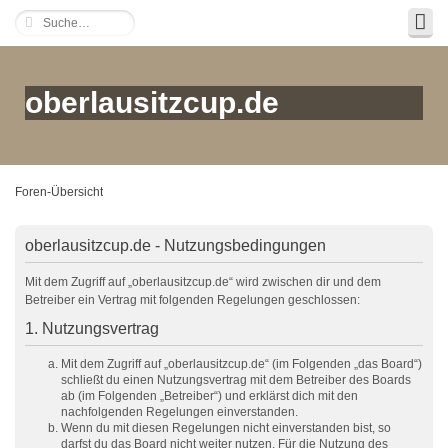
oberlausitzcup.de
Foren-Übersicht
oberlausitzcup.de - Nutzungsbedingungen
Mit dem Zugriff auf „oberlausitzcup.de“ wird zwischen dir und dem
Betreiber ein Vertrag mit folgenden Regelungen geschlossen:
1. Nutzungsvertrag
Mit dem Zugriff auf „oberlausitzcup.de“ (im Folgenden „das Board“)
schließt du einen Nutzungsvertrag mit dem Betreiber des Boards
ab (im Folgenden „Betreiber“) und erklärst dich mit den
nachfolgenden Regelungen einverstanden.
Wenn du mit diesen Regelungen nicht einverstanden bist, so
darfst du das Board nicht weiter nutzen. Für die Nutzung des