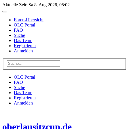
Aktuelle Zeit: Sa 8. Aug 2026, 05:02
Foren-Übersicht
OLC Portal
FAQ
Suche
Das Team
Registrieren
Anmelden
OLC Portal
FAQ
Suche
Das Team
Registrieren
Anmelden
oberlausitzcup.de